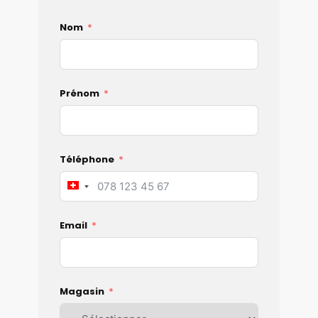
Nom
Prénom
Téléphone
Switzerland
+41
Email
Magasin