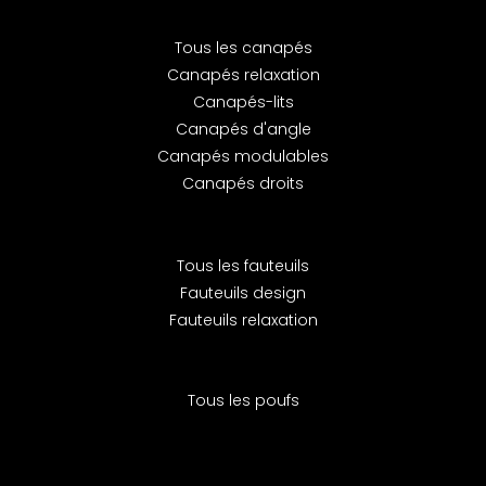
Tous les canapés
Canapés relaxation
Canapés-lits
Canapés d'angle
Canapés modulables
Canapés droits
Tous les fauteuils
Fauteuils design
Fauteuils relaxation
Tous les poufs