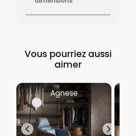
dimensions
Vous pourriez aussi
aimer
Agnese