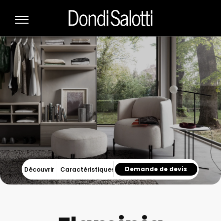
Demande de devis
Découvrir
Caractéristiques