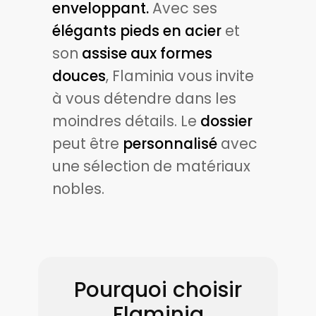
enveloppant.
Avec ses
élégants pieds en acier
et
son
assise aux formes
douces
, Flaminia vous invite
à vous détendre dans les
moindres détails. Le
dossier
peut être
personnalisé
avec
une sélection de matériaux
nobles.
Pourquoi choisir
Flaminia