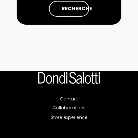
RECHERCHE
Contact
Collaborations
Store expérience