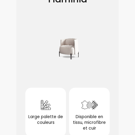
Large palette de
Disponible en
couleurs
tissu, microfibre
optionnel
et cuir
optionnel