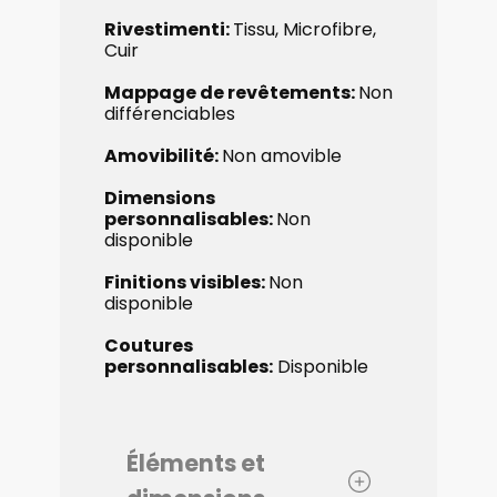
Rivestimenti:
Tissu, Microfibre,
Cuir
Mappage de revêtements:
Non
​différenciables
Amovibilité:
Non amovible
Dimensions ​
personnalisables:
Non
disponible
Finitions visibles:
Non
disponible
Coutures ​
personnalisables:
Disponible
Éléments et