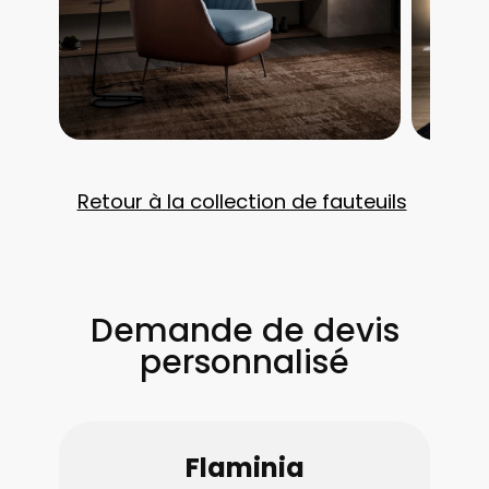
Retour à la collection de fauteuils
Demande de devis
personnalisé
Flaminia