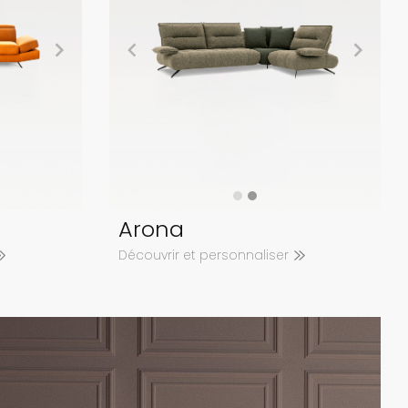
Arona
Découvrir et personnaliser