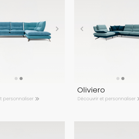
Oliviero
et personnaliser
Découvrir et personnaliser