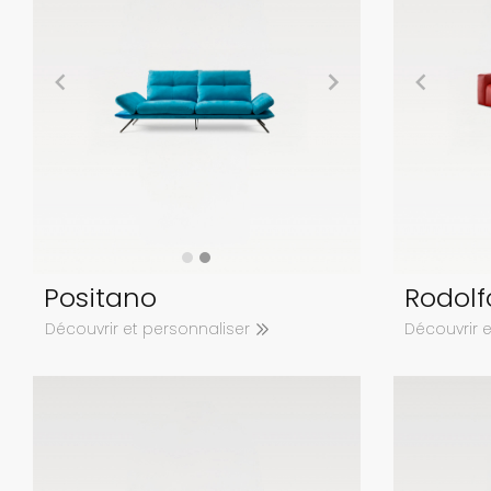
Positano
Rodolf
Découvrir et personnaliser
Découvrir 