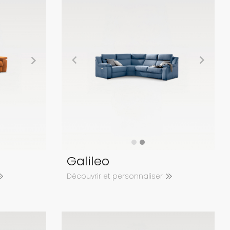
Galileo
Découvrir et personnaliser