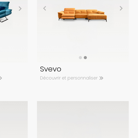
Svevo
Découvrir et personnaliser