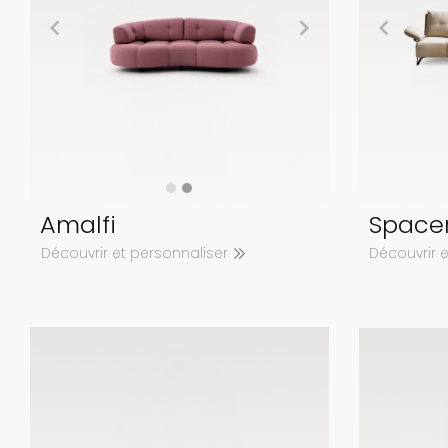
Amalfi
Space
Découvrir et personnaliser
Découvrir 