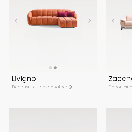
Livigno
Zacch
Découvrir et personnaliser
Découvrir 