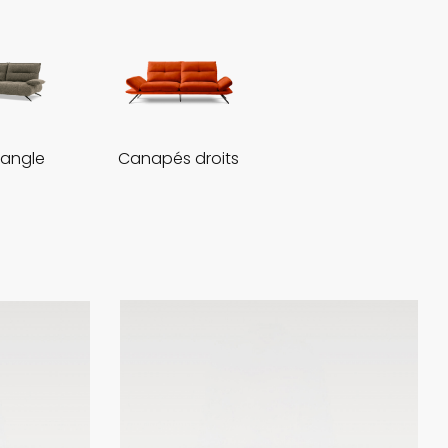
'angle
Canapés droits