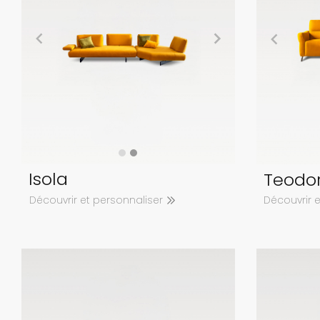
Isola
Teodo
Découvrir et personnaliser
Découvrir 