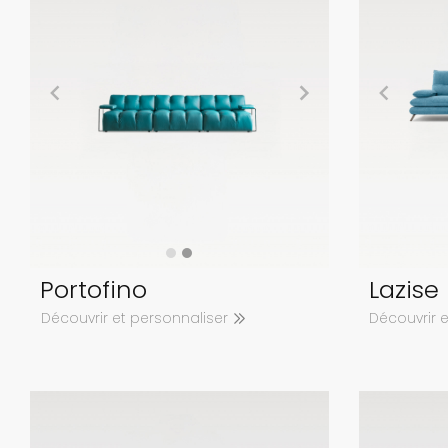
Portofino
Lazise
Découvrir et personnaliser
Découvrir 