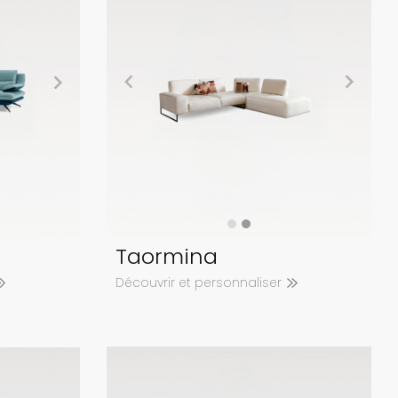
Taormina
Découvrir et personnaliser