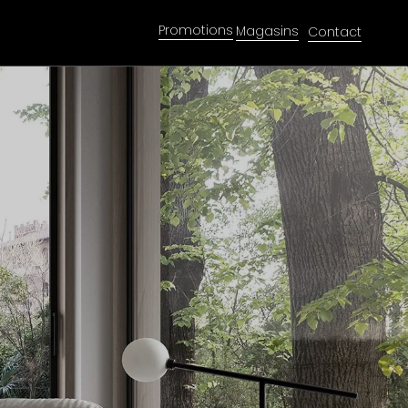
Promotions
Magasins
Contact