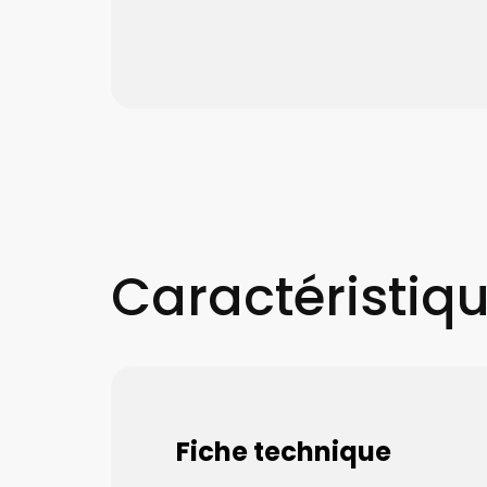
Caractéristiq
Fiche technique