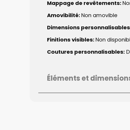
Mappage de revêtements:
No
Amovibilité:
Non amovible
Dimensions ​personnalisables
Finitions visibles:
Non disponib
Coutures ​personnalisables:
D
Éléments et dimension