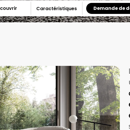
Demande de d
couvrir
Caractéristiques