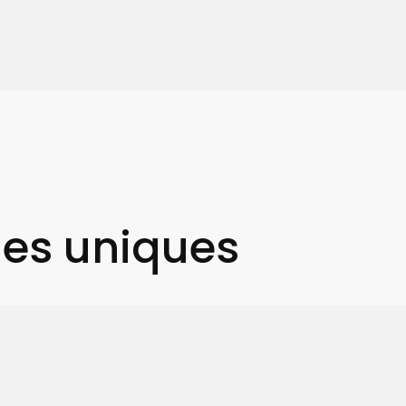
ues uniques