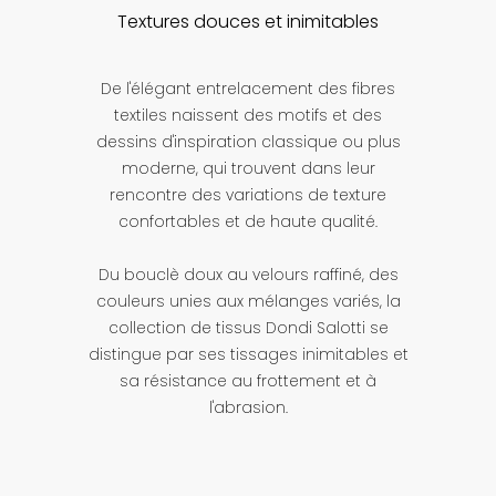
Textures douces et inimitables
De l'élégant entrelacement des fibres
textiles naissent des motifs et des
dessins d'inspiration classique ou plus
moderne, qui trouvent dans leur
rencontre des variations de texture
confortables et de haute qualité.
Du bouclè doux au velours raffiné, des
couleurs unies aux mélanges variés, la
collection de tissus Dondi Salotti se
distingue par ses tissages inimitables et
sa résistance au frottement et à
l'abrasion.