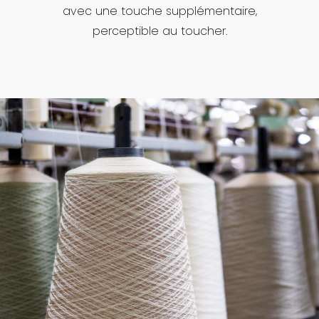
avec une touche supplémentaire,
perceptible au toucher.