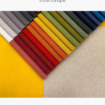
votre canapé.