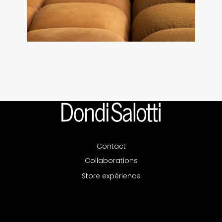
Contact
Collaborations
Store expérience