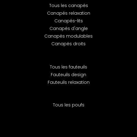
Tous les canapés
Canapés relaxation
Canapés-lits
Canapés d'angle
Canapés modulables
Canapés droits
Tous les fauteuils
Fauteuils design
Fauteuils relaxation
Tous les poufs