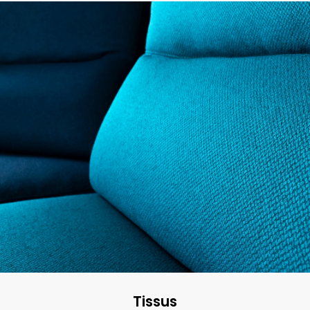
Tissus