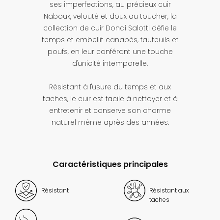
ses imperfections, au précieux cuir
Nabouk, velouté et doux au toucher, la
collection de cuir Dondi Salotti défie le
temps et embellit canapés, fauteuils et
poufs, en leur conférant une touche
d'unicité intemporelle.
Résistant à l'usure du temps et aux
taches, le cuir est facile à nettoyer et à
entretenir et conserve son charme
naturel même après des années.
Caractéristiques principales
Résistant
Résistant aux
taches