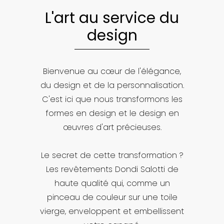
L'art au service du
design
Bienvenue au cœur de l'élégance,
du design et de la personnalisation.
C'est ici que nous transformons les
formes en design et le design en
œuvres d'art précieuses.
Le secret de cette transformation ?
Les revêtements Dondi Salotti de
haute qualité qui, comme un
pinceau de couleur sur une toile
vierge, enveloppent et embellissent