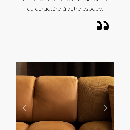
du caractère à votre espace.