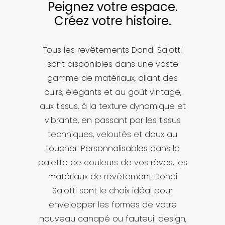
Peignez votre espace.
Créez votre histoire.
Tous les revêtements Dondi Salotti
sont disponibles dans une vaste
gamme de matériaux, allant des
cuirs, élégants et au goût vintage,
aux tissus, à la texture dynamique et
vibrante, en passant par les tissus
techniques, veloutés et doux au
toucher. Personnalisables dans la
palette de couleurs de vos rêves, les
matériaux de revêtement Dondi
Salotti sont le choix idéal pour
envelopper les formes de votre
nouveau canapé ou fauteuil design,