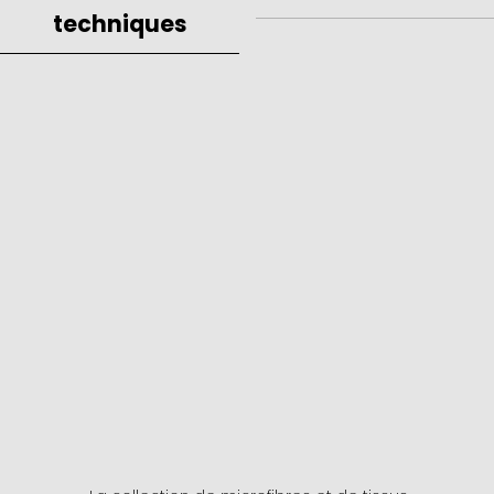
techniques