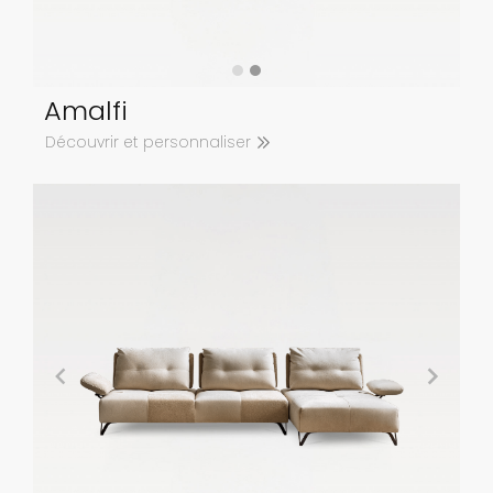
Amalfi
Découvrir et personnaliser