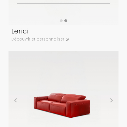
Lerici
Découvrir et personnaliser