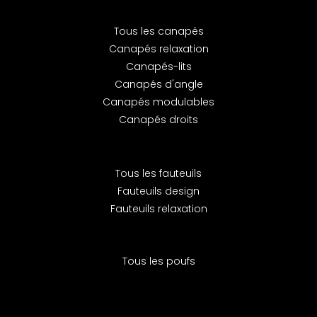
Tous les canapés
Canapés relaxation
Canapés-lits
Canapés d'angle
Canapés modulables
Canapés droits
Tous les fauteuils
Fauteuils design
Fauteuils relaxation
Tous les poufs