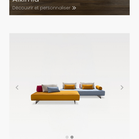
Découvrir et personnaliser