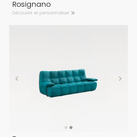
Rosignano
Découvrir et personnaliser