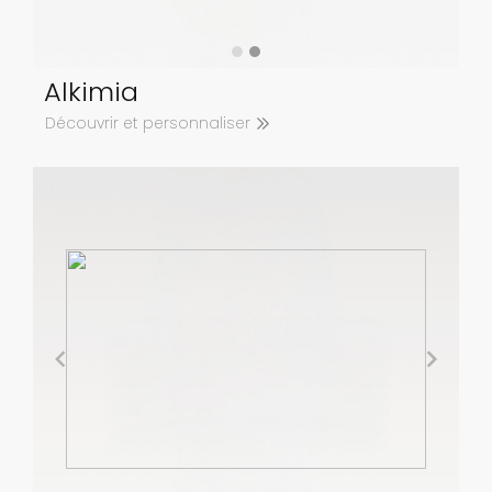
Alkimia
Découvrir et personnaliser