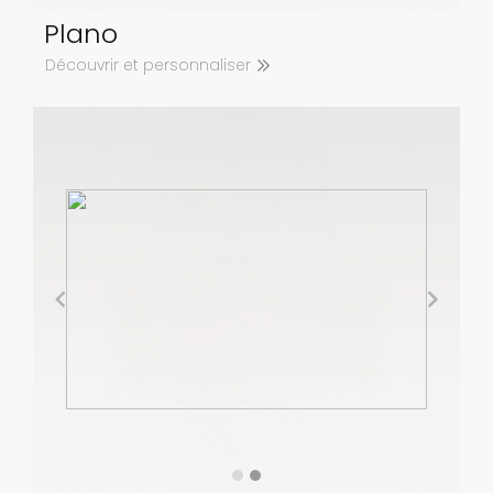
Plano
Découvrir et personnaliser