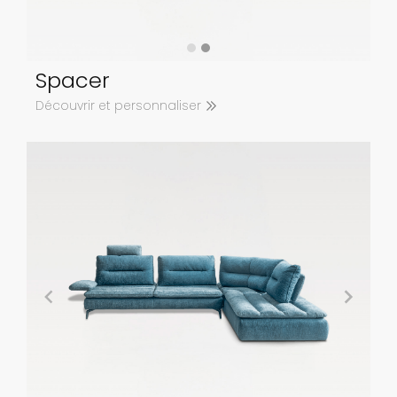
Spacer
Découvrir et personnaliser