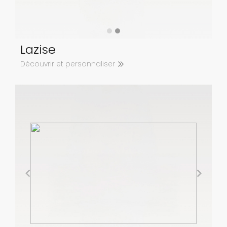
Lazise
Découvrir et personnaliser