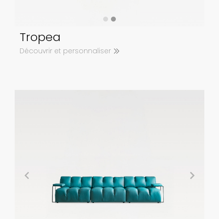
Tropea
Découvrir et personnaliser