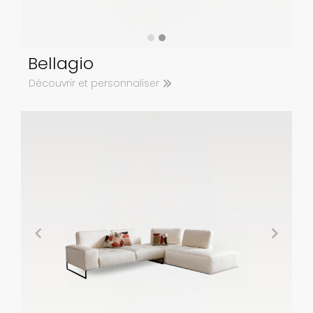
Bellagio
Découvrir et personnaliser