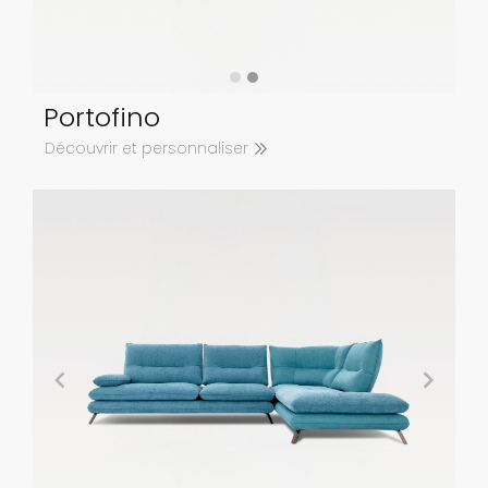
Portofino
Découvrir et personnaliser