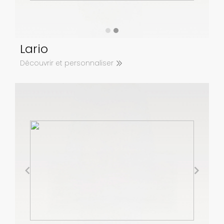
Lario
Découvrir et personnaliser