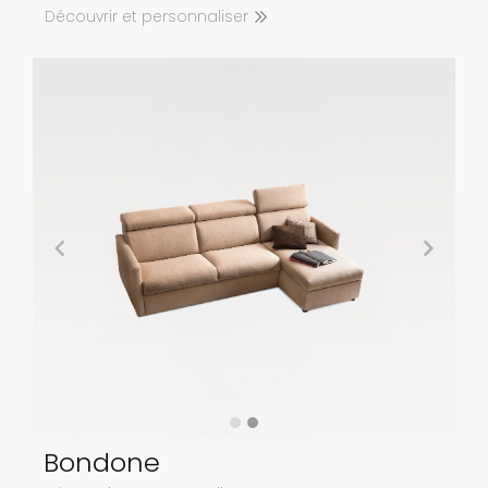
Découvrir et personnaliser
Bondone