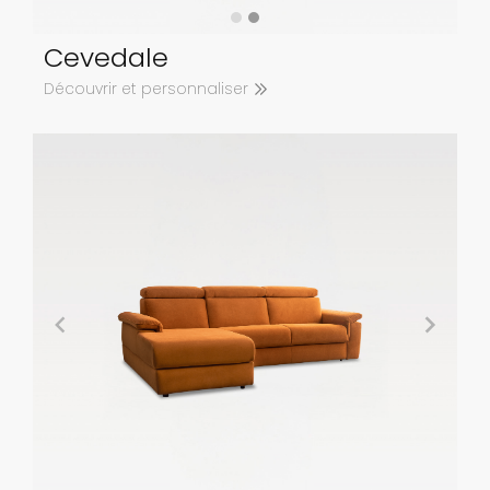
Cevedale
Découvrir et personnaliser