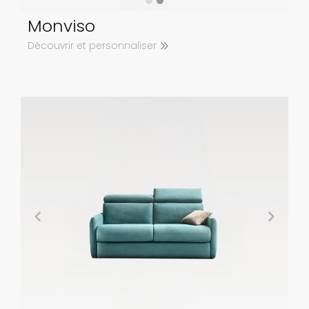
Monviso
Découvrir et personnaliser