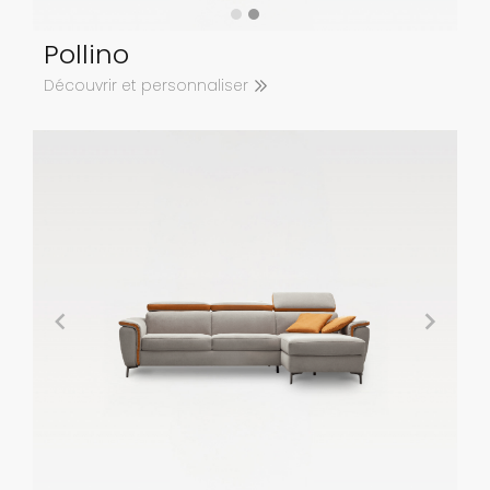
Pollino
Découvrir et personnaliser