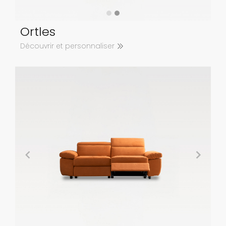
Ortles
Découvrir et personnaliser