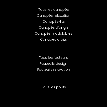
Tous les canapés
Canapés relaxation
Canapés-lits
Canapés d'angle
Canapés modulables
Canapés droits
Tous les fauteuils
Fauteuils design
Fauteuils relaxation
Tous les poufs