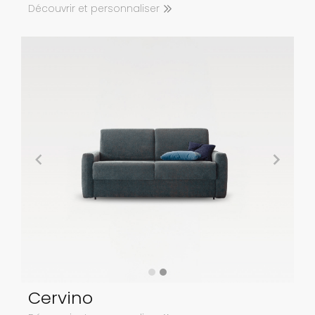
Découvrir et personnaliser
Cervino