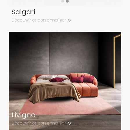
Salgari
Découvrir et personnaliser
Livigno
Découvrir et personnaliser