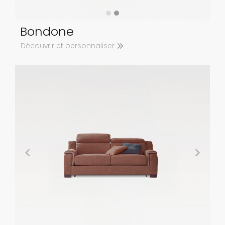
Bondone
Découvrir et personnaliser