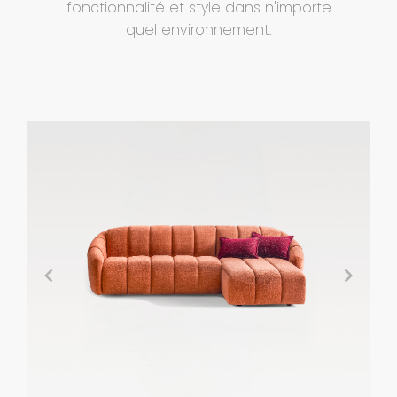
fonctionnalité et style dans n'importe
quel environnement.