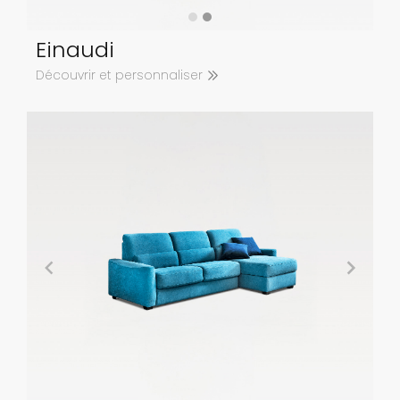
Einaudi
Découvrir et personnaliser