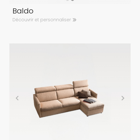
Baldo
Découvrir et personnaliser