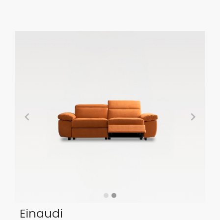
Einaudi