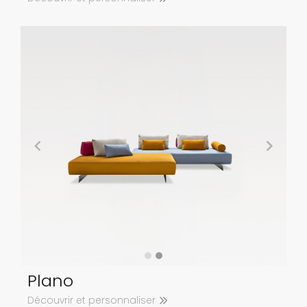
Plano
Découvrir et personnaliser