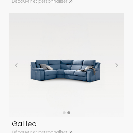
Découvrir et personnaliser
Galileo
Découvrir et personnaliser