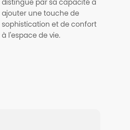
distingue par sa capacité à
ajouter une touche de
sophistication et de confort
à l'espace de vie.