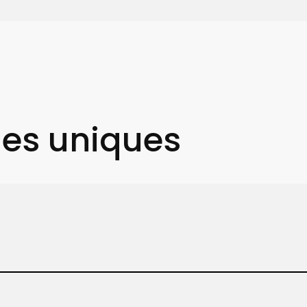
ues uniques