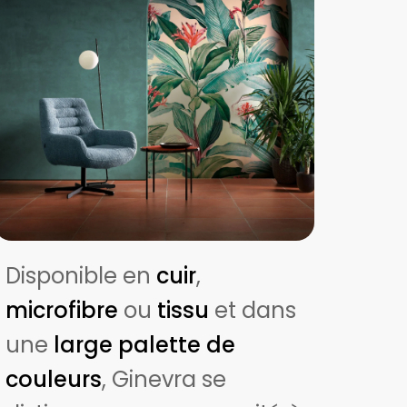
Disponible en
cuir
,
microfibre
ou
tissu
et dans
une
large palette de
couleurs
, Ginevra se