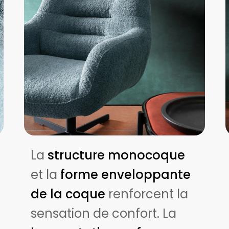
La
structure monocoque
et la
forme enveloppante
de la coque
renforcent la
sensation de confort. La