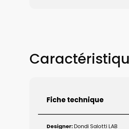
Caractéristiq
Fiche technique
Designer:
Dondi Salotti LAB