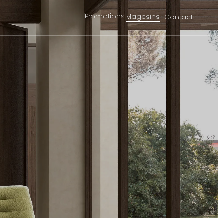
Promotions
Magasins
Contact