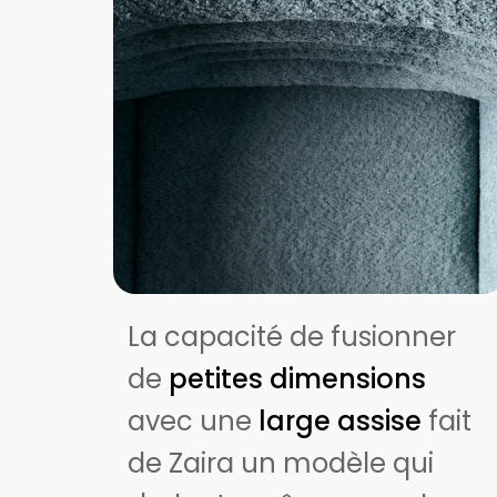
La capacité de fusionner
de
petites dimensions
avec une
large assise
fait
de Zaira un modèle qui