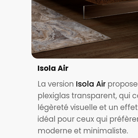
Isola Air
La version
Isola Air
propose
plexiglas transparent, qui 
légèreté visuelle et un effe
idéal pour ceux qui préfère
moderne et minimaliste.