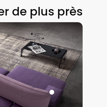
r de plus près