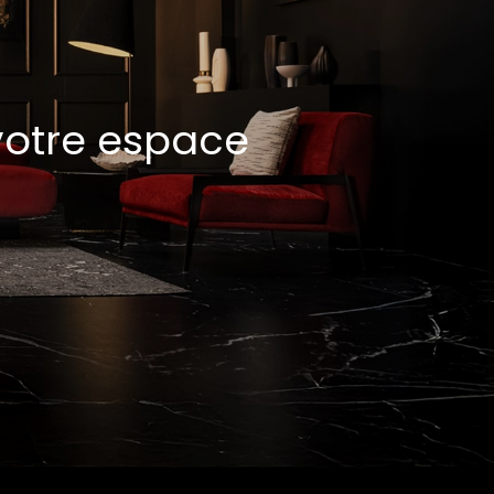
 votre espace