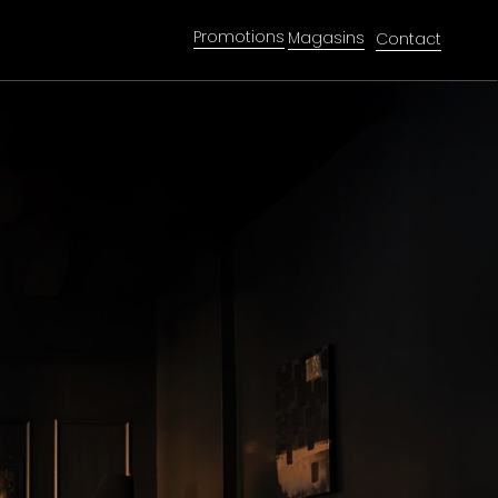
Promotions
Magasins
Contact