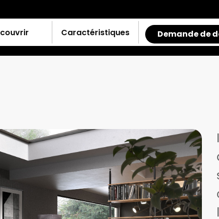
couvrir
Caractéristiques
Demande de d