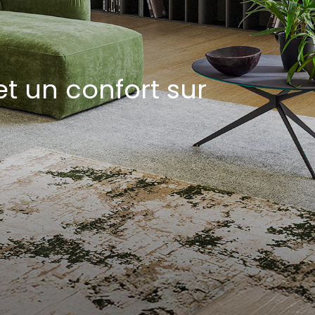
t un confort sur