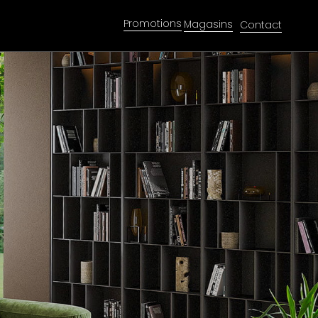
Promotions
Magasins
Contact