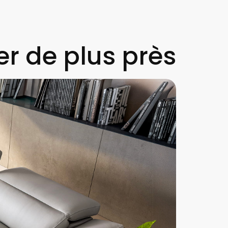
r de plus près