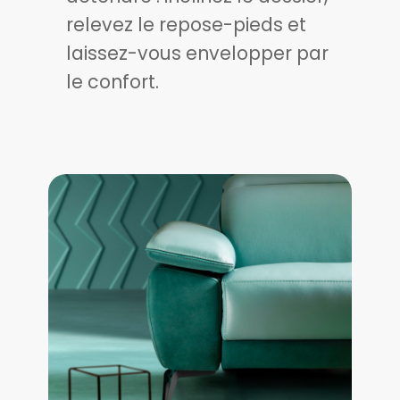
relevez le repose-pieds et
laissez-vous envelopper par
le confort.