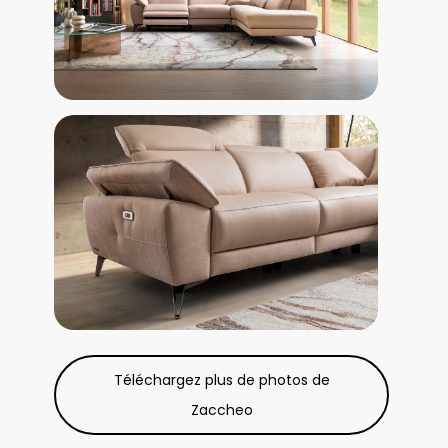
Téléchargez plus de photos de
Zaccheo