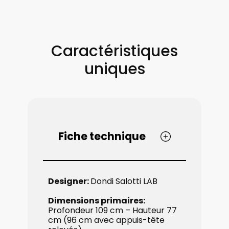
Caractéristiques
uniques
Fiche technique
Designer:
Dondi Salotti LAB
Dimensions primaires:
Profondeur 109 cm – ​Hauteur 77
cm (96 cm ​avec appuis-tête