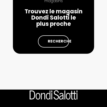
magasins
Trouvez le magasin
Dondi Salotti le
plus proche
RECHERCHE