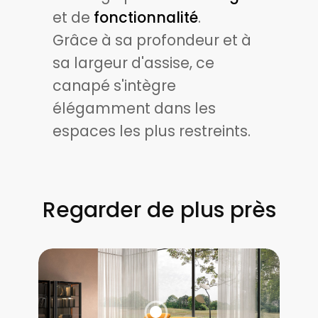
et de
fonctionnalité
.
Grâce à sa profondeur et à
sa largeur d'assise, ce
canapé s'intègre
élégamment dans les
espaces les plus restreints.
Regarder de plus près