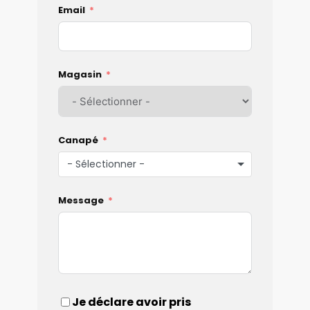
Email
Magasin
Canapé
- Sélectionner -
Message
Je déclare avoir pris