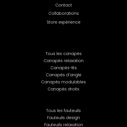
Contact
Collaborations
Store expérience
Tous les canapés
Canapés relaxation
Canapés-lits
Canapés d'angle
Canapés modulables
Canapés droits
Tous les fauteuils
Fauteuils design
Fauteuils relaxation