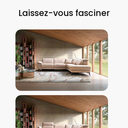
Laissez-vous fasciner