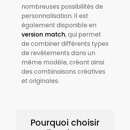
nombreuses possibilités de
personnalisation. Il est
également disponible en
version match
, qui permet
de combiner différents types
de revêtements dans un
même modèle, créant ainsi
des combinaisons créatives
et originales.
Pourquoi choisir