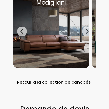
Modigliani
Retour à la collection de canapés
Demande de devis