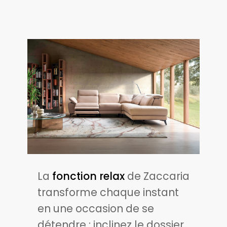
La
fonction relax
de Zaccaria
transforme chaque instant
en une occasion de se
détendre : inclinez le dossier,