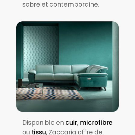
sobre et contemporaine.
Disponible en
cuir
,
microfibre
ou
tissu
, Zaccaria offre de