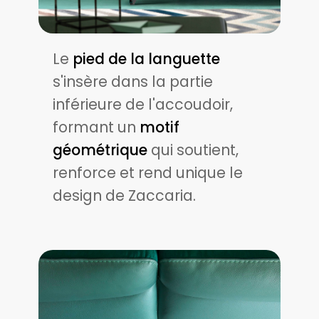
Le
pied de la languette
s'insère dans la partie
inférieure de l'accoudoir,
formant un
motif
géométrique
qui soutient,
renforce et rend unique le
design de Zaccaria.