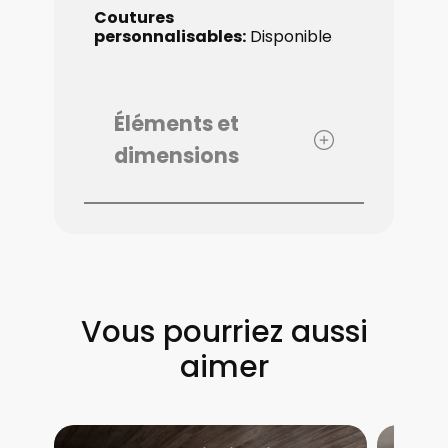
Coutures ​
personnalisables:
Disponible
Éléments et
dimensions
Vous pourriez aussi
aimer