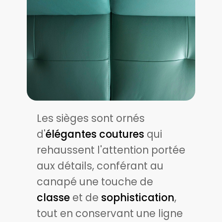
Les sièges sont ornés
d'
élégantes coutures
qui
rehaussent l'attention portée
aux détails, conférant au
canapé une touche de
classe
et de
sophistication
,
tout en conservant une ligne