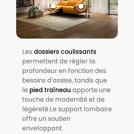
Les
dossiers coulissants
permettent de régler la
profondeur en fonction des
besoins d'assise, tandis que
le
pied traîneau
apporte une
touche de modernité et de
légèreté.Le support lombaire
offre un soutien
enveloppant.