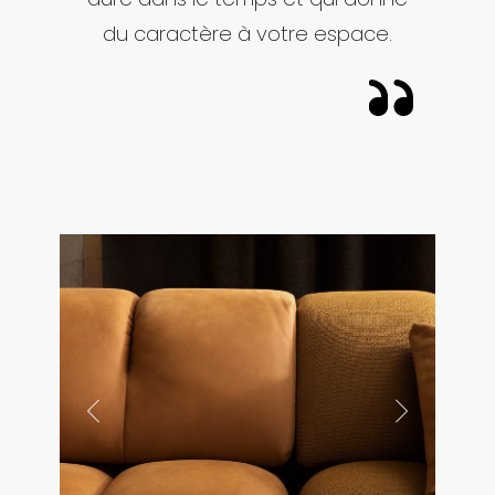
du caractère à votre espace.