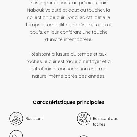
ses imperfections, au précieux cuir
Nabouk, velouté et doux au toucher, la
collection de cuir Dondi Salotti défie le
temps et embellit canapés, fauteuils et
poufs, en leur conférant une touche
d'unicité intemporelle.
Résistant à l'usure du temps et aux
taches, le cuir est facile à nettoyer et à
entretenir et conserve son charme
naturel même après des années.
Caractéristiques principales
Résistant
Résistant aux
taches