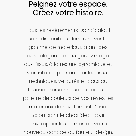
Peignez votre espace.
Créez votre histoire.
Tous les revêtements Dondi Salotti
sont disponibles dans une vaste
gamme de matériaux, allant des
cuirs, élégants et au goût vintage,
aux tissus, à la texture dynamique et
vibrante, en passant par les tissus
techniques, veloutés et doux au
toucher. Personnalisables dans la
palette de couleurs de vos rêves, les
matériaux de revêtement Dondi
Salotti sont le choix idéal pour
envelopper les formes de votre
nouveau canapé ou fauteuil design,