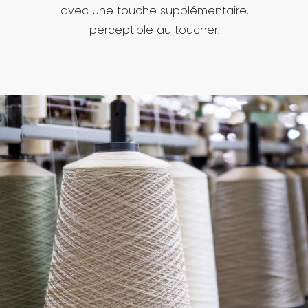
avec une touche supplémentaire,
perceptible au toucher.