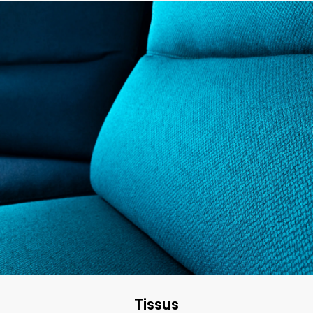
Tissus