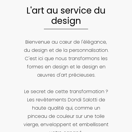
L'art au service du
design
Bienvenue au cœur de l'élégance,
du design et de la personnalisation.
C'est ici que nous transformons les
formes en design et le design en
œuvres d'art précieuses.
Le secret de cette transformation ?
Les revêtements Dondi Salotti de
haute qualité qui, comme un
pinceau de couleur sur une toile
vierge, enveloppent et embellissent