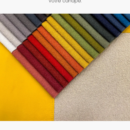
votre canapé.