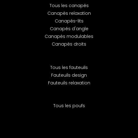
Tous les canapés
Canapés relaxation
Canapés-lits
Canapés d'angle
Canapés modulables
Canapés droits
Tous les fauteuils
Fauteuils design
Fauteuils relaxation
Tous les poufs