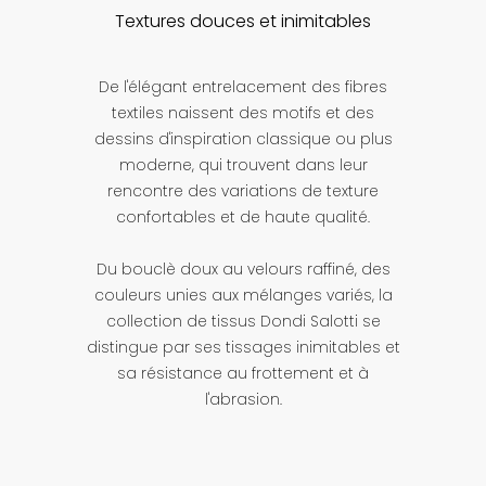
Textures douces et inimitables
De l'élégant entrelacement des fibres
textiles naissent des motifs et des
dessins d'inspiration classique ou plus
moderne, qui trouvent dans leur
rencontre des variations de texture
confortables et de haute qualité.
Du bouclè doux au velours raffiné, des
couleurs unies aux mélanges variés, la
collection de tissus Dondi Salotti se
distingue par ses tissages inimitables et
sa résistance au frottement et à
l'abrasion.