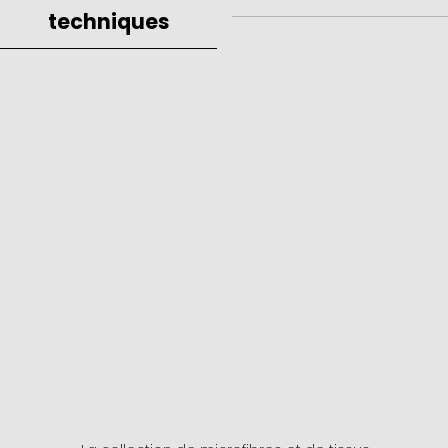
techniques