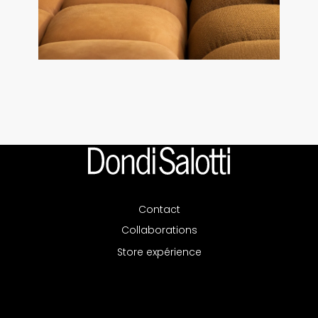
Contact
Collaborations
Store expérience