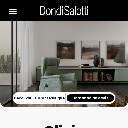
Demande de devis
Découvrir
Caractéristiques