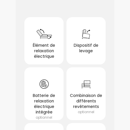
Élément de
Dispositif de
relaxation
levage
électrique
optionnel
optionnel
Batterie de
Combinaison de
relaxation
différents
électrique
revêtements
intégrée
optionnel
optionnel