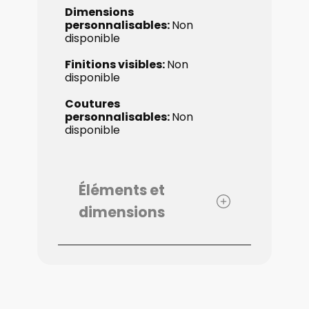
Dimensions ​
personnalisables:
Non
disponible
Finitions visibles:
Non
disponible
Coutures ​
personnalisables:
Non
disponible
Éléments et
dimensions