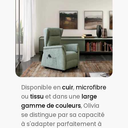
Disponible en
cuir
,
microfibre
ou
tissu
et dans une
large
gamme de couleurs
, Olivia
se distingue par sa capacité
à s'adapter parfaitement à