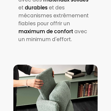
et
durables
et des
mécanismes extrêmement
fiables pour offrir un
maximum de confort
avec
un minimum d'effort.