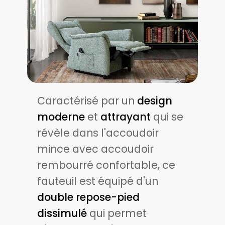
Caractérisé par un
design
moderne
et
attrayant
qui se
révèle dans l'accoudoir
mince avec accoudoir
rembourré confortable, ce
fauteuil est équipé d'un
double ​repose-pied
dissimulé
qui permet