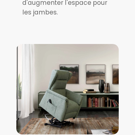
d'augmenter l'espace pour
les jambes.