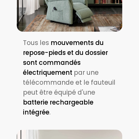
Tous les
mouvements du
repose-pieds et du dossier
sont commandés
électriquement
par une
télécommande et le fauteuil
peut être équipé d'une
batterie rechargeable
intégrée
.