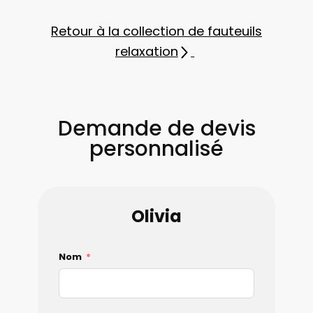
Retour à la collection de fauteuils
relaxation
Demande de devis
personnalisé
Olivia
Nom