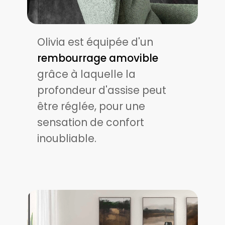
Olivia est équipée d'​un
rembourrage amovible
grâce à laquelle la
profondeur d'assise peut
être réglée, pour une
sensation de confort
inoubliable.