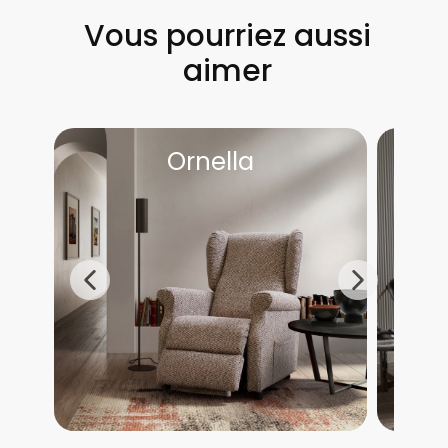
Vous pourriez aussi
aimer
Ornella