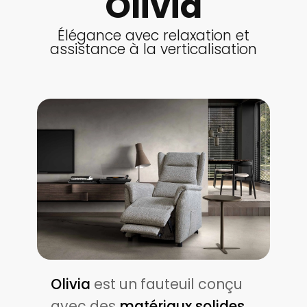
Olivia
Élégance avec relaxation et
assistance à la verticalisation
Olivia
est un fauteuil conçu
avec des
matériaux solides