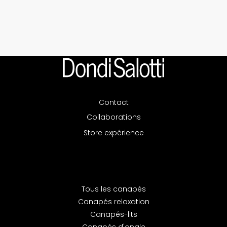
Contact
Collaborations
Store expérience
Tous les canapés
Canapés relaxation
Canapés-lits