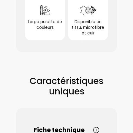
Large palette de
Disponible en
couleurs
tissu, microfibre
optionnel
et cuir
optionnel
Caractéristiques
uniques
Fiche technique