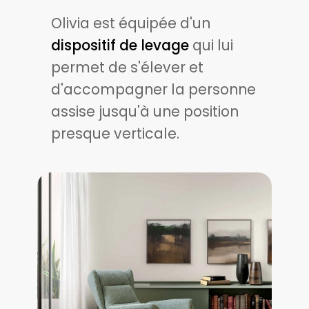
Olivia est équipée d'un
dispositif de levage
qui lui
permet de s'élever et
d'accompagner la personne
assise jusqu'à une position
presque verticale.