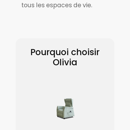
tous les espaces de vie.
Pourquoi choisir
Olivia