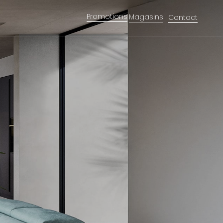
Promotions
Magasins
Contact