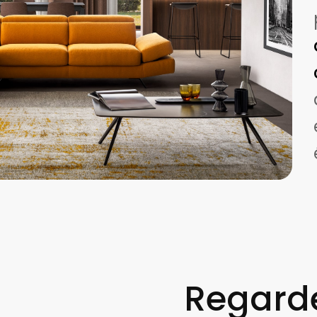
Regarde