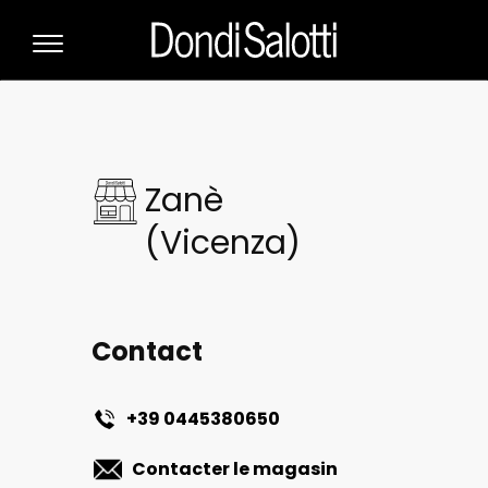
Zanè
(Vicenza)
Contact
+39 0445380650
Contacter le magasin