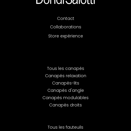
Contact
Collaborations
Store expérience
Tous les canapés
Canapés relaxation
Canapés-lits
Canapés d'angle
Canapés modulables
Canapés droits
Tous les fauteuils