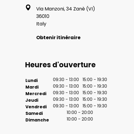
Via Manzoni, 34 Zanè (VI)
36010
Italy
Obtenir itinéraire
Heures d'ouverture
09:30 - 13:00 15:00 - 19:30
Lundi
09:30 - 13:00 15:00 - 19:30
Mardi
09:30 - 13:00 15:00 - 19:30
Mercredi
09:30 - 13:00 15:00 - 19:30
Jeudi
09:30 - 13:00 15:00 - 19:30
Vendredi
10:00 - 20:00
Samedi
10:00 - 20:00
Dimanche