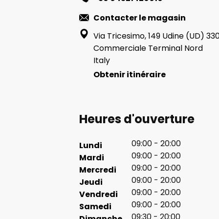
Contacter le magasin
Via Tricesimo, 149 Udine (UD) 33
Commerciale Terminal Nord
Italy
Obtenir itinéraire
Heures d'ouverture
09:00 - 20:00
Lundi
09:00 - 20:00
Mardi
09:00 - 20:00
Mercredi
09:00 - 20:00
Jeudi
09:00 - 20:00
Vendredi
09:00 - 20:00
Samedi
09:30 - 20:00
Dimanche