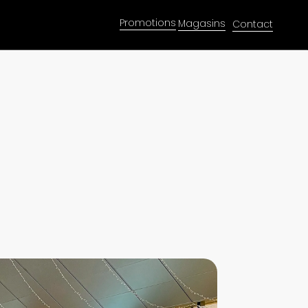
Promotions
Magasins
Contact