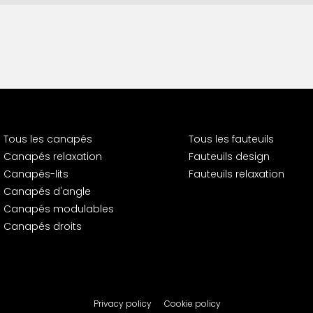
Tous les canapés
Tous les fauteuils
Canapés relaxation
Fauteuils design
Canapés-lits
Fauteuils relaxation
Canapés d'angle
Canapés modulables
Canapés droits
Privacy policy
Cookie policy