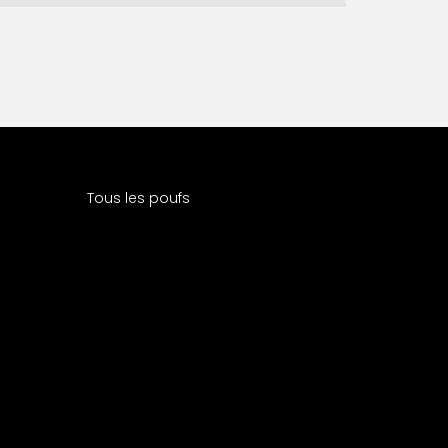
Tous les poufs