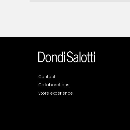
Contact
Collaborations
Store expérience