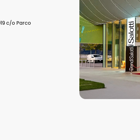
019 c/o Parco