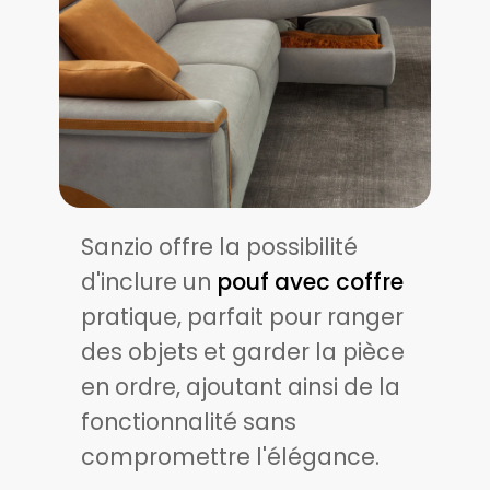
Sanzio offre la possibilité
d'inclure un
pouf avec coffre
pratique, parfait pour ranger
des objets et garder la pièce
en ordre, ajoutant ainsi de la
fonctionnalité sans
compromettre l'élégance.