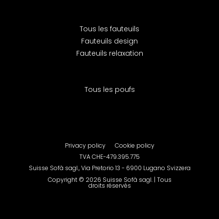
Tous les fauteuils
Fauteuils design
Fauteuils relaxation
Tous les poufs
Privacy policy
Cookie policy
TVA CHE-479.395.775
Suisse Sofà sagl., Via Pretorio 13 - 6900 Lugano Svizzera
Copyright © 2026 Suisse Sofà sagl. | ​​Tous
droits réservés