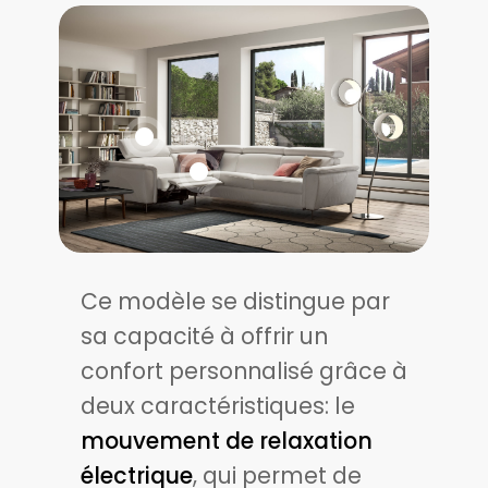
Ce modèle se distingue par
sa capacité à offrir un
confort personnalisé grâce à
deux caractéristiques: le
mouvement de relaxation
électrique
, qui permet de