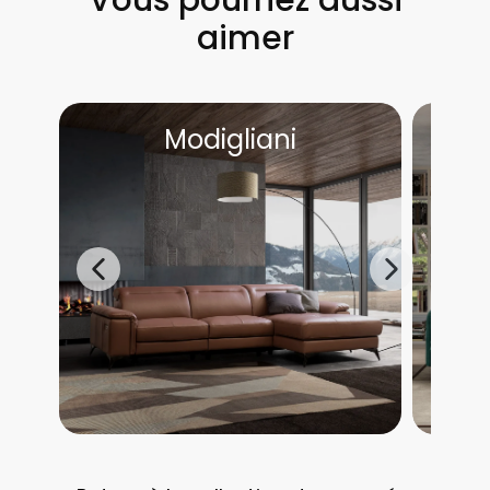
aimer
Modigliani