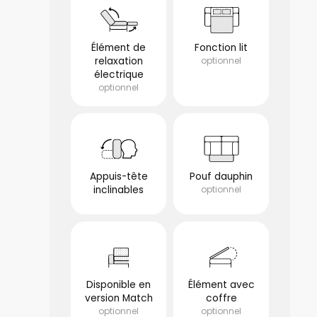
Élément de
Fonction lit
relaxation
optionnel
électrique
optionnel
Appuis-tête
Pouf dauphin
inclinables
optionnel
optionnel
Disponible en
Élément avec
version Match
coffre
optionnel
optionnel