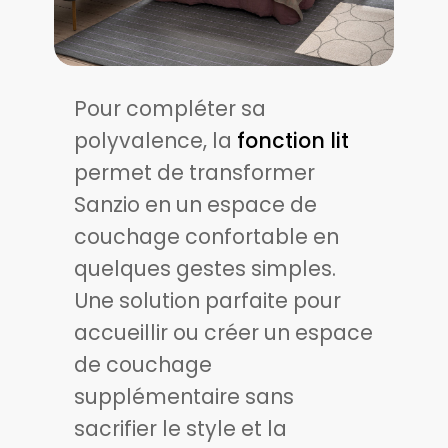
Pour compléter sa
polyvalence, la
fonction lit
permet de transformer
Sanzio en un espace de
couchage confortable en
quelques gestes simples.
Une solution parfaite pour
accueillir ou créer un espace
de couchage
supplémentaire sans
sacrifier le style et la