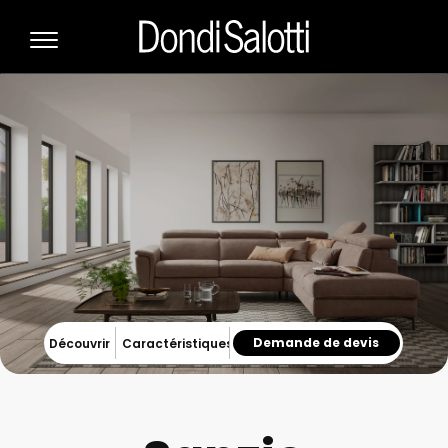
Demande de devis
Découvrir
Caractéristiques