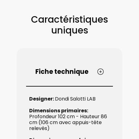
Caractéristiques
uniques
Fiche technique
Designer:
Dondi Salotti LAB
D​imensions primaires:
​
Profondeur 102 cm - Hauteur 86
cm (106 cm ​avec appuis-tête
relevés)