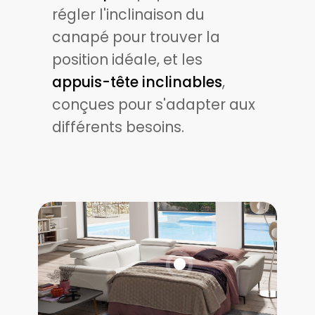
régler l'inclinaison du
canapé pour trouver la
position idéale, et les
appuis-tête inclinables
,
conçues pour s'adapter aux
différents besoins.