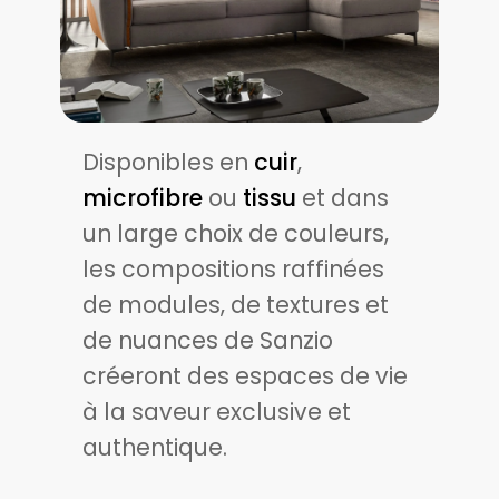
Disponibles en
cuir
,
microfibre
ou
tissu
et dans
un large choix de couleurs,
les compositions raffinées
de modules, de textures et
de nuances de Sanzio
créeront des espaces de vie
à la saveur exclusive et
authentique.