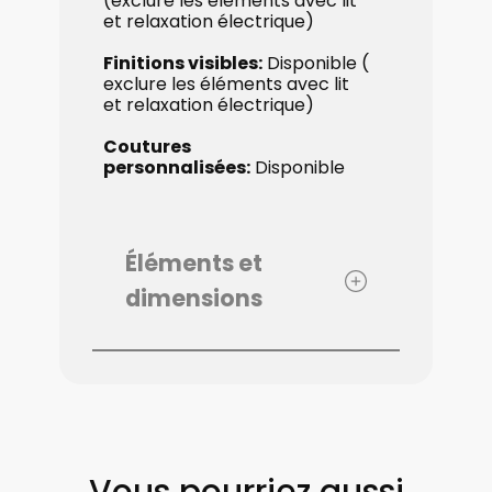
(exclure les éléments avec lit
et relaxation électrique)
Finitions visibles:
Disponible (​
exclure les éléments avec lit
et relaxation électrique)
Coutures
personnalisées:
Disponible
Éléments et
dimensions
Vous pourriez aussi