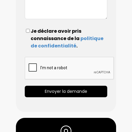
Je déclare avoir pris
connaissance de la
politique
de confidentialité
.
Envoyer la demande