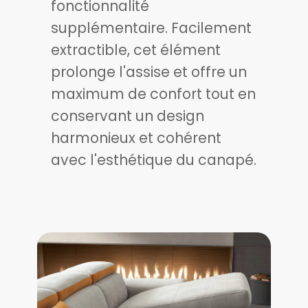
fonctionnalité
supplémentaire. Facilement
extractible, cet élément
prolonge l'assise et offre un
maximum de confort tout en
conservant un design
harmonieux et cohérent
avec l'esthétique du canapé.