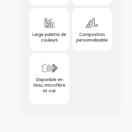
Large palette de
Composition
couleurs
personnalisable
optionnel
optionnel
Disponible en
tissu, microfibre
et cuir
optionnel