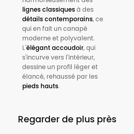
lignes classiques
à des
détails contemporains
, ce
qui en fait un canapé
moderne et polyvalent.
L'
élégant accoudoir
, qui
s'incurve vers l'intérieur,
dessine un profil léger et
élancé, rehaussé par les
pieds hauts
.
Regarder de plus près