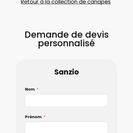
Retour à la collection de canapés
Demande de devis
personnalisé
Sanzio
Nom
Prénom