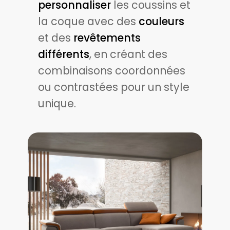
personnaliser
les coussins et
la coque avec des
couleurs
et des
revêtements
différents
, en créant des
combinaisons coordonnées
ou contrastées pour un style
unique.