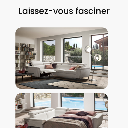
Laissez-vous fasciner