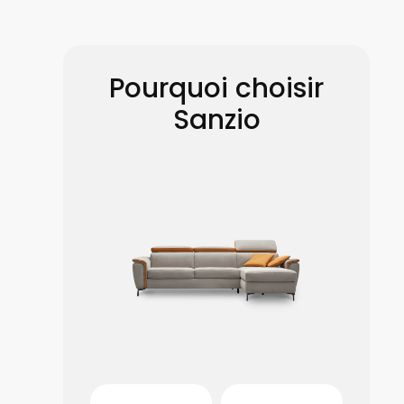
Pourquoi choisir
Sanzio