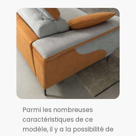
Parmi les nombreuses
caractéristiques de ce
modèle, il y a la possibilité de