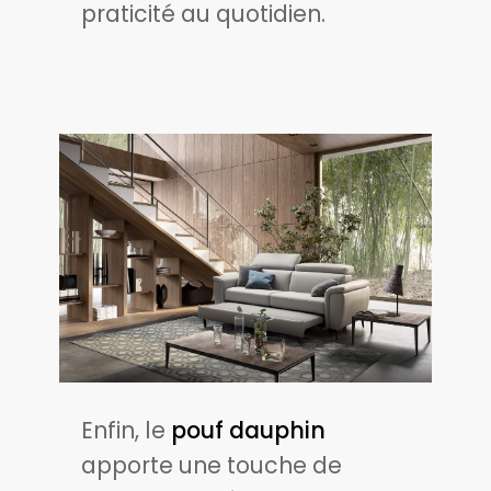
praticité au quotidien.
Enfin, le
pouf dauphin
apporte une touche de