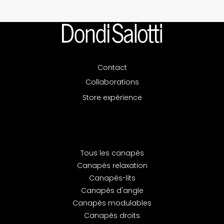
Contact
Collaborations
Store expérience
Tous les canapés
Canapés relaxation
Canapés-lits
Canapés d'angle
Canapés modulables
Canapés droits