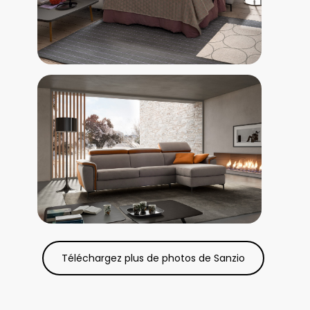
Téléchargez plus de photos de Sanzio