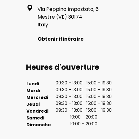
Via Peppino Impastato, 6
Mestre (VE) 30174
Italy
Obtenir itinéraire
Heures d'ouverture
09:30 - 13:00 15:00 - 19:30
Lundi
09:30 - 13:00 15:00 - 19:30
Mardi
09:30 - 13:00 15:00 - 19:30
Mercredi
09:30 - 13:00 15:00 - 19:30
Jeudi
09:30 - 13:00 15:00 - 19:30
Vendredi
10:00 - 20:00
Samedi
10:00 - 20:00
Dimanche