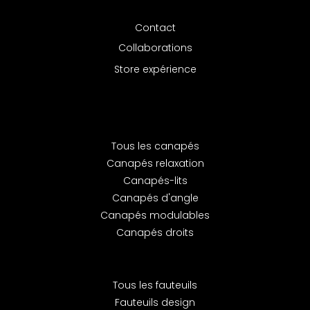
Contact
Collaborations
Store expérience
Tous les canapés
Canapés relaxation
Canapés-lits
Canapés d'angle
Canapés modulables
Canapés droits
Tous les fauteuils
Fauteuils design