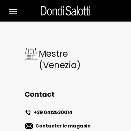
Mestre
(Venezia)
Contact
+39 0412530014
Contacter le magasin