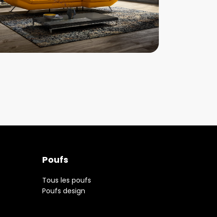
Poufs
Tous les poufs
Poufs design