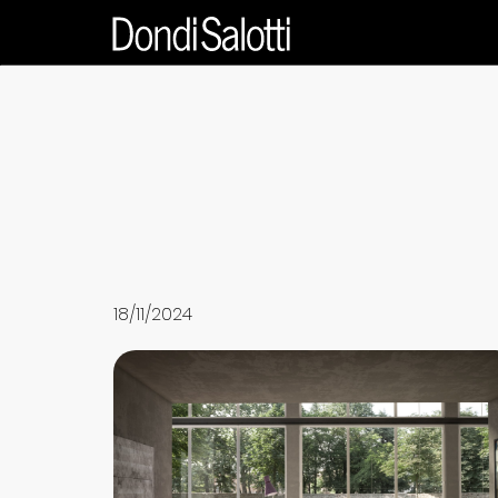
18/11/2024