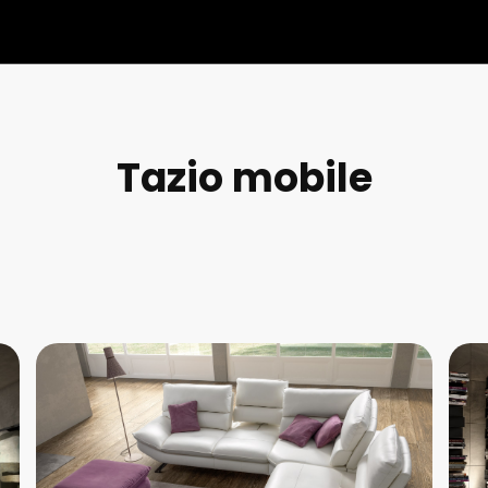
Tazio mobile