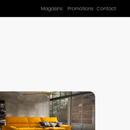
Magasins
Promotions
Contact