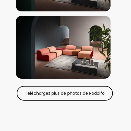
Téléchargez plus de photos de Rodolfo