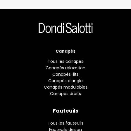
Canapés
Tous les canapés
Canapés relaxation
Canapés-lits
Canapés d’angle
Canapés modulables
Canapés droits
Fauteuils
Tous les fauteuils
Fauteuils design