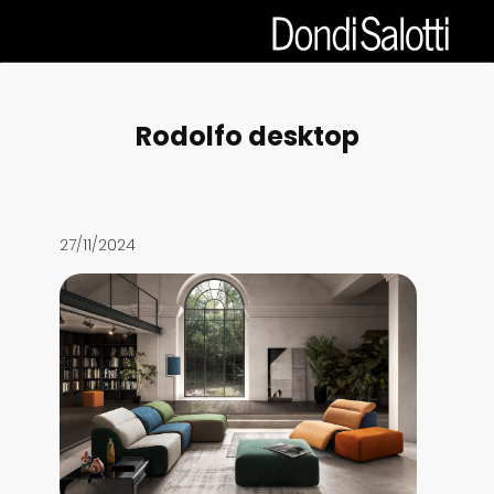
Rodolfo desktop
27/11/2024