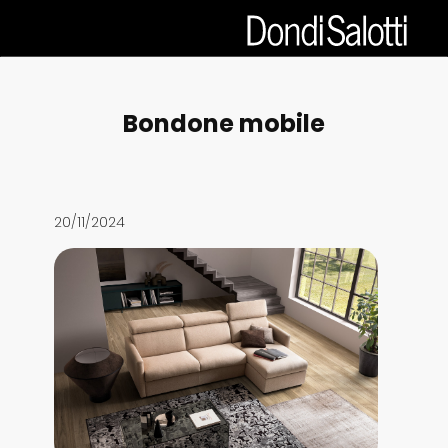
Bondone mobile
20/11/2024