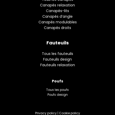
Canapés relaxation
Canapés-lits
Canapés d’angle
Canapés modulables
Canapés droits
Fauteuils
Tous les fauteuils
Fauteuils design
Fauteuils relaxation
Poufs
Tous les poufs
Poufs design
Privacy policy
|
Cookie policy