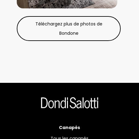
Téléchargez plus de photos de
Bondone
Canapés
Tous les canapés