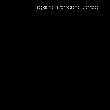
Magasins
Promotions
Contact